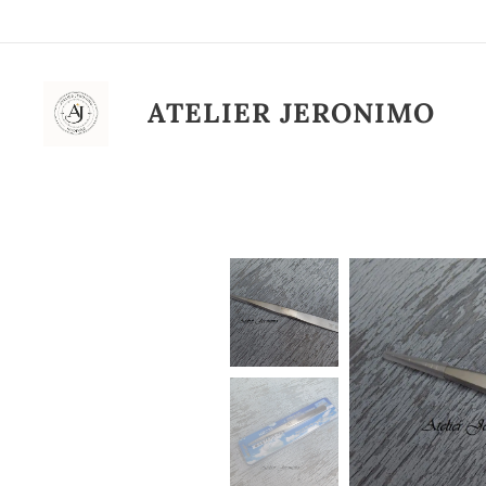
ATELIER
JERONIMO