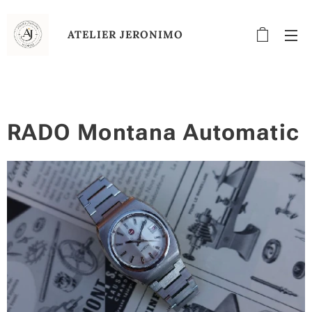
ATELIER
JERONIMO
RADO Montana Automatic