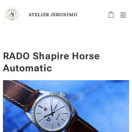
ATELIER
JERONIMO
RADO Shapire Horse
Automatic