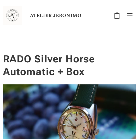
ATELIER
JERONIMO
RADO Silver Horse
Automatic + Box